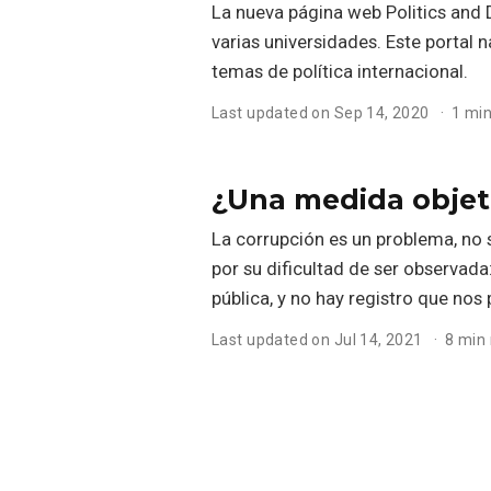
La nueva página web Politics and 
varias universidades. Este portal 
temas de política internacional.
Last updated on Sep 14, 2020
1 min
¿Una medida objet
La corrupción es un problema, no s
por su dificultad de ser observada
pública, y no hay registro que nos
Last updated on Jul 14, 2021
8 min