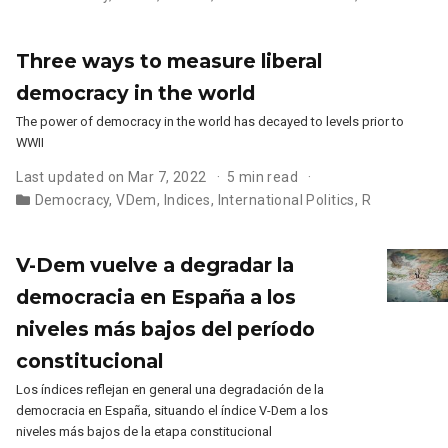
Three ways to measure liberal
democracy in the world
The power of democracy in the world has decayed to levels prior to
WWII
Last updated on Mar 7, 2022
5 min read
Democracy
,
VDem
,
Indices
,
International Politics
,
R
V-Dem vuelve a degradar la
democracia en España a los
niveles más bajos del período
constitucional
Los índices reflejan en general una degradación de la
democracia en España, situando el índice V-Dem a los
niveles más bajos de la etapa constitucional