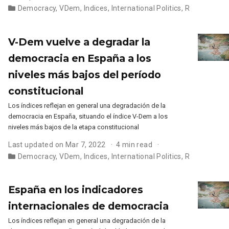
Democracy
,
VDem
,
Indices
,
International Politics
,
R
V-Dem vuelve a degradar la
democracia en España a los
niveles más bajos del período
constitucional
Los índices reflejan en general una degradación de la
democracia en España, situando el índice V-Dem a los
niveles más bajos de la etapa constitucional
Last updated on Mar 7, 2022
4 min read
Democracy
,
VDem
,
Indices
,
International Politics
,
R
España en los indicadores
internacionales de democracia
Los índices reflejan en general una degradación de la