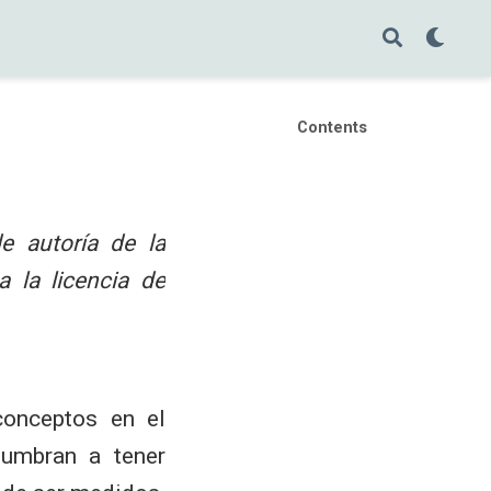
Contents
e autoría de la
 la licencia de
conceptos en el
umbran a tener