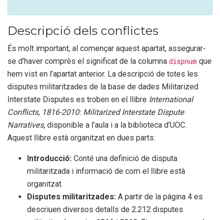
Descripció dels conflictes
És molt important, al començar aquest apartat, assegurar-
se d’haver comprès el significat de la columna
dispnum
que
hem vist en l’apartat anterior. La descripció de totes les
disputes militaritzades de la base de dades Militarized
Interstate Disputes es troben en el llibre
International
Conflicts, 1816-2010: Militarized Interstate Dispute
Narratives
, disponible a l’aula i a la biblioteca d’UOC.
Aquest llibre està organitzat en dues parts:
Introducció:
Conté una definició de disputa
militaritzada i informació de com el llibre està
organitzat.
Disputes militaritzades:
A partir de la pàgina 4 es
descriuen diversos detalls de 2.212 disputes