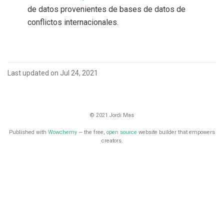
de datos provenientes de bases de datos de
conflictos internacionales.
Last updated on Jul 24, 2021
© 2021 Jordi Mas
Published with
Wowchemy
— the free,
open source
website builder that empowers
creators.