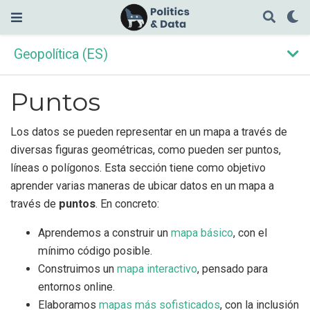
Geopolítica (ES)
Puntos
Los datos se pueden representar en un mapa a través de
diversas figuras geométricas, como pueden ser puntos,
líneas o polígonos. Esta sección tiene como objetivo
aprender varias maneras de ubicar datos en un mapa a
través de
puntos
. En concreto:
Aprendemos a construir un
mapa básico
, con el
mínimo código posible.
Construimos un
mapa interactivo
, pensado para
entornos online.
Elaboramos
mapas más sofisticados
, con la inclusión